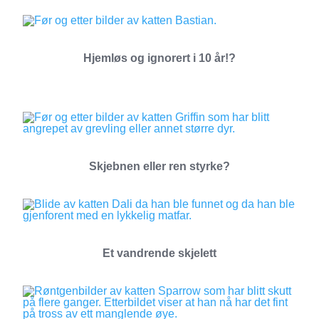
Hjemløs og ignorert i 10 år!?
Skjebnen eller ren styrke?
Et vandrende skjelett