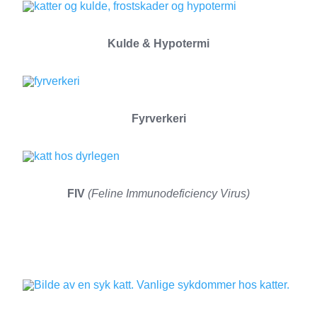
Kulde & Hypotermi
Fyrverkeri
FIV
(Feline Immunodeficiency Virus)