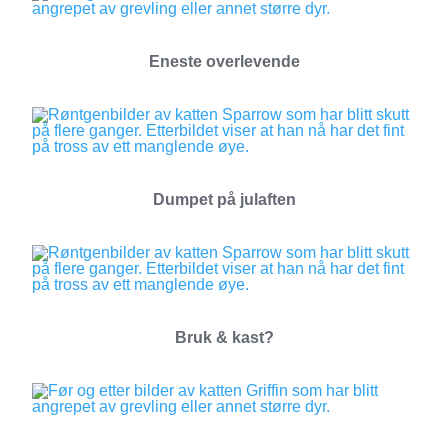
Eneste overlevende
Dumpet på julaften
Bruk & kast?