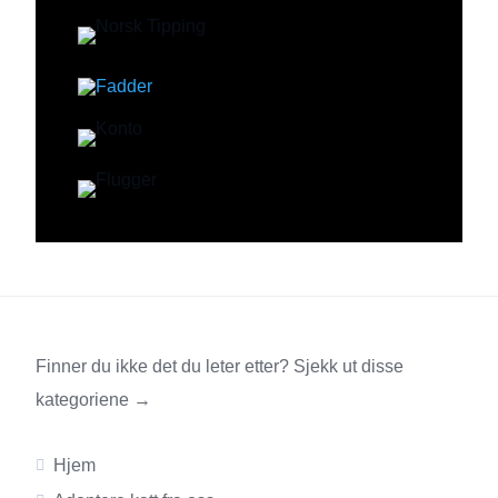
Finner du ikke det du leter etter? Sjekk ut disse
kategoriene →
Hjem