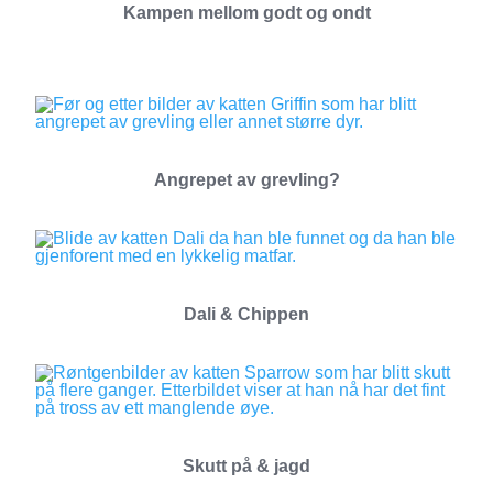
Kampen mellom godt og ondt
Angrepet av grevling?
Dali & Chippen
Skutt på & jagd