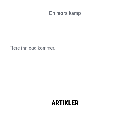
En mors kamp
Flere innlegg kommer.
ARTIKLER