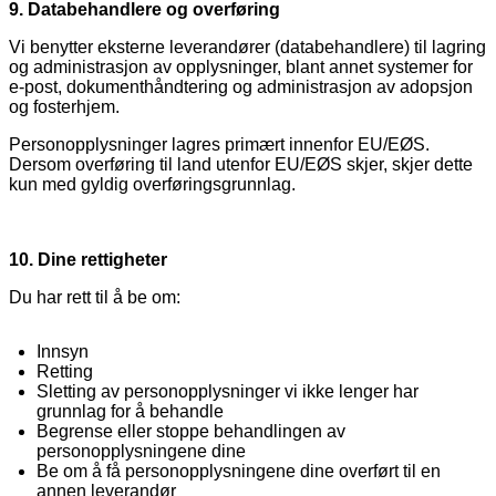
9. Databehandlere og overføring
Vi benytter eksterne leverandører (databehandlere) til lagring
og administrasjon av opplysninger, blant annet systemer for
e-post, dokumenthåndtering og administrasjon av adopsjon
og fosterhjem.
Personopplysninger lagres primært innenfor EU/EØS.
Dersom overføring til land utenfor EU/EØS skjer, skjer dette
kun med gyldig overføringsgrunnlag.
10. Dine rettigheter
Du har rett til å be om:
Innsyn
Retting
Sletting av personopplysninger vi ikke lenger har
grunnlag for å behandle
Begrense eller stoppe behandlingen av
personopplysningene dine
Be om å få personopplysningene dine overført til en
annen leverandør