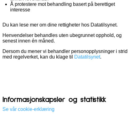
Å protestere mot behandling basert på berettiget
interesse
Du kan lese mer om dine rettigheter hos Datatilsynet.
Henvendelser behandles uten ubegrunnet opphold, og
senest innen én måned.
Dersom du mener vi behandler personopplysninger i strid
med regelverket, kan du klage til
Datatilsynet
.
Informasjonskapsler og statistikk
Se vår cookie-erklæring