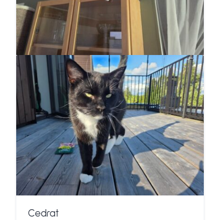
Cedrat