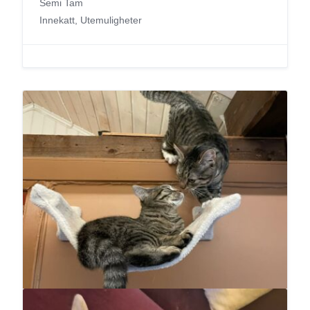
Semi Tam
Innekatt, Utemuligheter