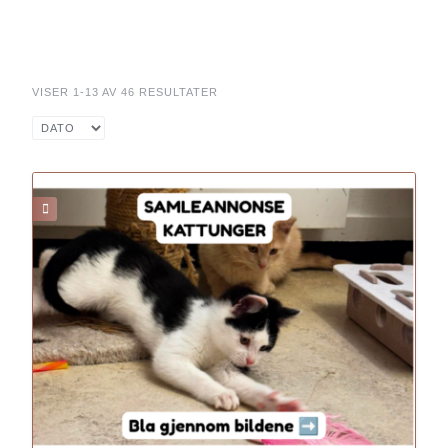
VISER 1-13 AV 46 RESULTATER