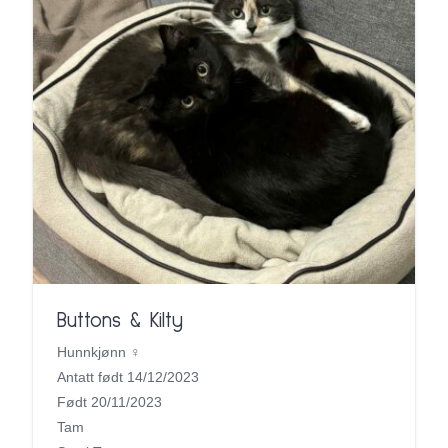
Buttons & Kilty
Hunnkjønn ♀
Antatt født 14/12/2023
Født 20/11/2023
Tam