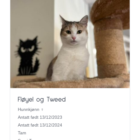
Fløyel og Tweed
Hunnkjønn ♀
Antatt født 13/12/2023
Antatt født 13/12/2024
Tam