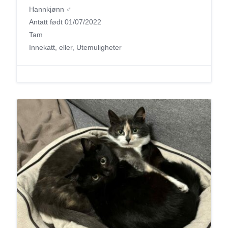
Hannkjønn ♂
Antatt født 01/07/2022
Tam
Innekatt, eller, Utemuligheter