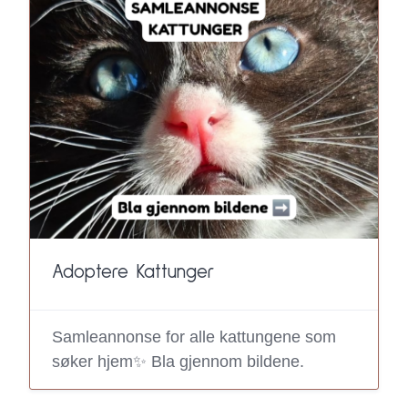
Adoptere Kattunger
Samleannonse for alle kattungene som
søker hjem✨ Bla gjennom bildene.